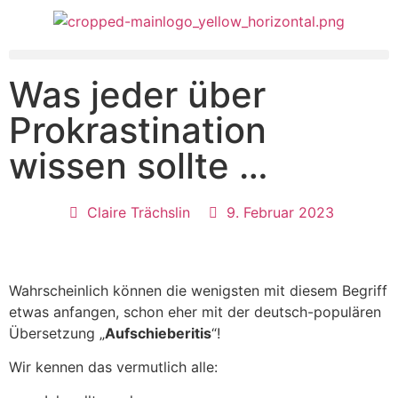
Was jeder über
Prokrastination
wissen sollte …
Claire Trächslin
9. Februar 2023
Wahrscheinlich können die wenigsten mit diesem Begriff
etwas anfangen, schon eher mit der deutsch-populären
Übersetzung „
Aufschieberitis
“!
Wir kennen das vermutlich alle: