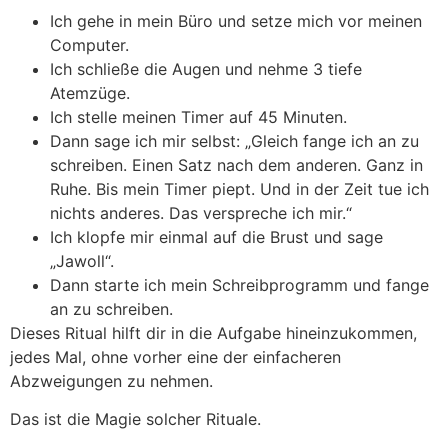
Ich gehe in mein Büro und setze mich vor meinen
Computer.
Ich schließe die Augen und nehme 3 tiefe
Atemzüge.
Ich stelle meinen Timer auf 45 Minuten.
Dann sage ich mir selbst: „Gleich fange ich an zu
schreiben. Einen Satz nach dem anderen. Ganz in
Ruhe. Bis mein Timer piept. Und in der Zeit tue ich
nichts anderes. Das verspreche ich mir.“
Ich klopfe mir einmal auf die Brust und sage
„Jawoll“.
Dann starte ich mein Schreibprogramm und fange
an zu schreiben.
Dieses Ritual hilft dir in die Aufgabe hineinzukommen,
jedes Mal, ohne vorher eine der einfacheren
Abzweigungen zu nehmen.
Das ist die Magie solcher Rituale.