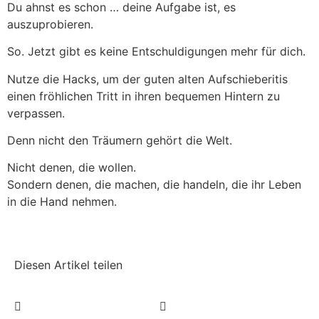
Du ahnst es schon … deine Aufgabe ist, es
auszuprobieren.
So. Jetzt gibt es keine Entschuldigungen mehr für dich.
Nutze die Hacks, um der guten alten Aufschieberitis
einen fröhlichen Tritt in ihren bequemen Hintern zu
verpassen.
Denn nicht den Träumern gehört die Welt.
Nicht denen, die wollen.
Sondern denen, die machen, die handeln, die ihr Leben
in die Hand nehmen.
Diesen Artikel teilen