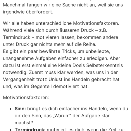
Manchmal fangen wir eine Sache nicht an, weil sie uns
irgendwie überfordert.
Wir alle haben unterschiedliche Motivationsfaktoren.
Während viele sich durch äusseren Druck – z.B.
Termindruck – motivieren lassen, bekommen andere
unter Druck gar nichts mehr auf die Reihe.
Es gibt ein paar bewährte Tricks, um unbeliebte,
unangenehme Aufgaben einfacher zu erledigen. Aber
dazu ist erst einmal eine kleine Dosis Selbsterkenntnis
notwendig. Zuerst muss klar werden, was uns in der
Vergangenheit trotz Unlust ins Handeln gebracht hat
und, was im Gegenteil demotiviert hat.
Motivationsfaktoren:
Sinn:
bringt es dich einfacher ins Handeln, wenn du
dir den Sinn, das „Warum“ der Aufgabe klar
machst?
Termindruck:
motiviert es dich, wenn die Zeit zur