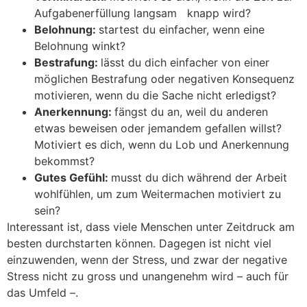
Aufgabenerfüllung langsam knapp wird?
Belohnung:
startest du einfacher, wenn eine
Belohnung winkt?
Bestrafung:
lässt du dich einfacher von einer
möglichen Bestrafung oder negativen Konsequenz
motivieren, wenn du die Sache nicht erledigst?
Anerkennung:
fängst du an, weil du anderen
etwas beweisen oder jemandem gefallen willst?
Motiviert es dich, wenn du Lob und Anerkennung
bekommst?
Gutes Gefühl:
musst du dich während der Arbeit
wohlfühlen, um zum Weitermachen motiviert zu
sein?
Interessant ist, dass viele Menschen unter Zeitdruck am
besten durchstarten können. Dagegen ist nicht viel
einzuwenden, wenn der Stress, und zwar der negative
Stress nicht zu gross und unangenehm wird – auch für
das Umfeld –.