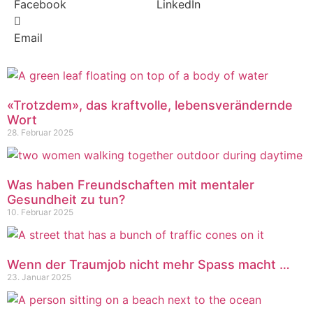
Facebook
LinkedIn
Email
«Trotzdem», das kraftvolle, lebensverändernde
Wort
28. Februar 2025
Was haben Freundschaften mit mentaler
Gesundheit zu tun?
10. Februar 2025
Wenn der Traumjob nicht mehr Spass macht …
23. Januar 2025