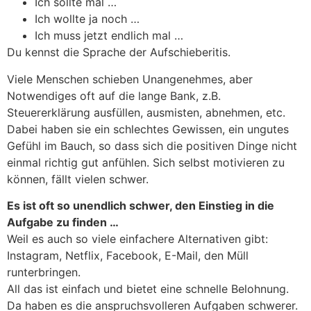
Ich sollte mal …
Ich wollte ja noch …
Ich muss jetzt endlich mal …
Du kennst die Sprache der Aufschieberitis.
Viele Menschen schieben Unangenehmes, aber
Notwendiges oft auf die lange Bank, z.B.
Steuererklärung ausfüllen, ausmisten, abnehmen, etc.
Dabei haben sie ein schlechtes Gewissen, ein ungutes
Gefühl im Bauch, so dass sich die positiven Dinge nicht
einmal richtig gut anfühlen. Sich selbst motivieren zu
können, fällt vielen schwer.
Es ist oft so unendlich schwer, den Einstieg in die
Aufgabe zu finden …
Weil es auch so viele einfachere Alternativen gibt:
Instagram, Netflix, Facebook, E-Mail, den Müll
runterbringen.
All das ist einfach und bietet eine schnelle Belohnung.
Da haben es die anspruchsvolleren Aufgaben schwerer.