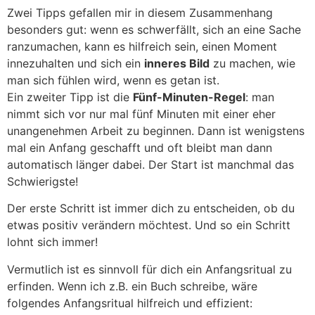
Zwei Tipps gefallen mir in diesem Zusammenhang
besonders gut: wenn es schwerfällt, sich an eine Sache
ranzumachen, kann es hilfreich sein, einen Moment
innezuhalten und sich ein
inneres Bild
zu machen, wie
man sich fühlen wird, wenn es getan ist.
Ein zweiter Tipp ist die
Fünf-Minuten-Regel
: man
nimmt sich vor nur mal fünf Minuten mit einer eher
unangenehmen Arbeit zu beginnen. Dann ist wenigstens
mal ein Anfang geschafft und oft bleibt man dann
automatisch länger dabei. Der Start ist manchmal das
Schwierigste!
Der erste Schritt ist immer dich zu entscheiden, ob du
etwas positiv verändern möchtest. Und so ein Schritt
lohnt sich immer!
Vermutlich ist es sinnvoll für dich ein Anfangsritual zu
erfinden. Wenn ich z.B. ein Buch schreibe, wäre
folgendes Anfangsritual hilfreich und effizient: