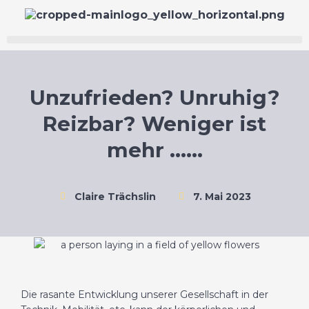
Unzufrieden? Unruhig?
Reizbar? Weniger ist
mehr ……
Claire Trächslin
7. Mai 2023
Die rasante Entwicklung unserer Gesellschaft in der