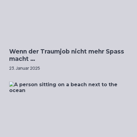
Wenn der Traumjob nicht mehr Spass
macht …
23. Januar 2025