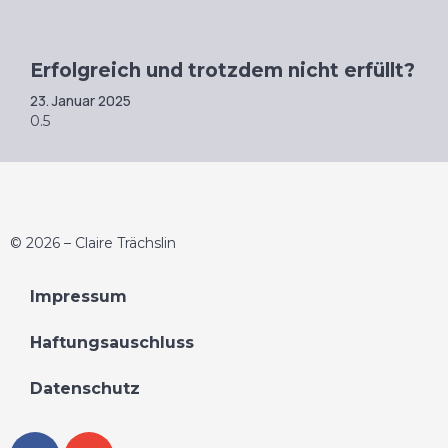
Erfolgreich und trotzdem nicht erfüllt?
23. Januar 2025
© 2026 – Claire Trächslin
Impressum
Haftungsauschluss
Datenschutz