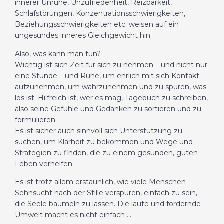
innerer Unruhe, Unzufriedenheit, Reizbarkeit,
Schlafstörungen, Konzentrationsschwierigkeiten,
Beziehungsschwierigkeiten etc. weisen auf ein
ungesundes inneres Gleichgewicht hin.
Also, was kann man tun?
Wichtig ist sich Zeit für sich zu nehmen – und nicht nur
eine Stunde – und Ruhe, um ehrlich mit sich Kontakt
aufzunehmen, um wahrzunehmen und zu spüren, was
los ist. Hilfreich ist, wer es mag, Tagebuch zu schreiben,
also seine Gefühle und Gedanken zu sortieren und zu
formulieren.
Es ist sicher auch sinnvoll sich Unterstützung zu
suchen, um Klarheit zu bekommen und Wege und
Strategien zu finden, die zu einem gesunden, guten
Leben verhelfen.
Es ist trotz allem erstaunlich, wie viele Menschen
Sehnsucht nach der Stille verspüren, einfach zu sein,
die Seele baumeln zu lassen. Die laute und fordernde
Umwelt macht es nicht einfach …