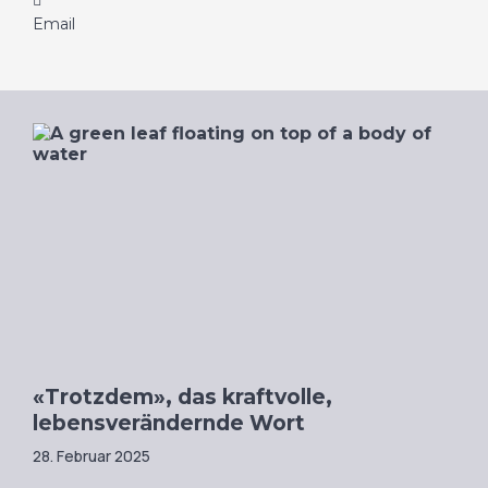
Email
«Trotzdem», das kraftvolle,
lebensverändernde Wort
28. Februar 2025