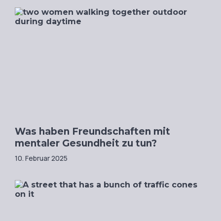
Was haben Freundschaften mit
mentaler Gesundheit zu tun?
10. Februar 2025