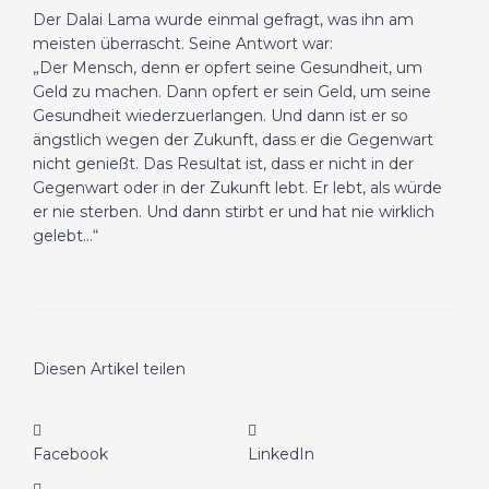
Der Dalai Lama wurde einmal gefragt, was ihn am
meisten überrascht. Seine Antwort war:
„Der Mensch, denn er opfert seine Gesundheit, um
Geld zu machen. Dann opfert er sein Geld, um seine
Gesundheit wiederzuerlangen. Und dann ist er so
ängstlich wegen der Zukunft, dass er die Gegenwart
nicht genießt. Das Resultat ist, dass er nicht in der
Gegenwart oder in der Zukunft lebt. Er lebt, als würde
er nie sterben. Und dann stirbt er und hat nie wirklich
gelebt…“
Diesen Artikel teilen
Facebook
LinkedIn