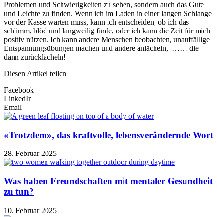
Problemen und Schwierigkeiten zu sehen, sondern auch das Gute
und Leichte zu finden. Wenn ich im Laden in einer langen Schlange
vor der Kasse warten muss, kann ich entscheiden, ob ich das
schlimm, blöd und langweilig finde, oder ich kann die Zeit für mich
positiv nützen. Ich kann andere Menschen beobachten, unauffällige
Entspannungsübungen machen und andere anlächeln, …… die
dann zurücklächeln!
Diesen Artikel teilen
Facebook
LinkedIn
Email
«Trotzdem», das kraftvolle, lebensverändernde Wort
28. Februar 2025
Was haben Freundschaften mit mentaler Gesundheit
zu tun?
10. Februar 2025