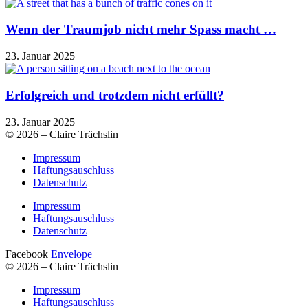
Wenn der Traumjob nicht mehr Spass macht …
23. Januar 2025
Erfolgreich und trotzdem nicht erfüllt?
23. Januar 2025
© 2026 – Claire Trächslin
Impressum
Haftungsauschluss
Datenschutz
Impressum
Haftungsauschluss
Datenschutz
Facebook
Envelope
© 2026 – Claire Trächslin
Impressum
Haftungsauschluss